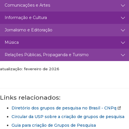
Comunicações e Artes
Informação e Cultura
Jornalismo e Editoração
Música
Relações Públicas, Propaganda e Turismo
atualização: fevereiro de 2026
Links relacionados:
Diretório dos grupos de pesquisa no Brasil - CNPq
Circular da USP sobre a criação de grupos de pesquisa
Guia para criação de Grupos de Pesquisa