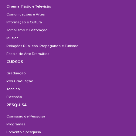
Cinema, Rádio e Televisão
Comunicações e Artes
Informação e Cultura
Jornalismo e Editoração
Música
Relações Públicas, Propaganda e Turismo
Escola de Arte Dramática
CURSOS
Ensino
Graduação
Pós-Graduação
Técnico
Extensão
PESQUISA
Pesquisa
Comissão de Pesquisa
Programas
Fomento à pesquisa