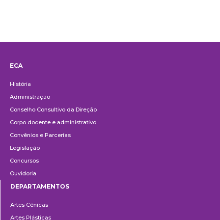
ECA
Institucional
História
Administração
Conselho Consultivo da Direção
Corpo docente e administrativo
Convênios e Parcerias
Legislação
Concursos
Ouvidoria
DEPARTAMENTOS
Departamentos
Artes Cênicas
Artes Plásticas