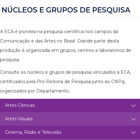
NÚCLEOS E GRUPOS DE PESQUISA
A ECA é pioneira na pesquisa científica nos campos da
Comunicação e das Artes no Brasil. Grande parte desta
produção é organizada em grupos, centros e laboratórios de
pesquisa.
Consulte os núcleos e grupos de pesquisa vinculados à ECA,
certificados pela Pró-Reitoria de Pesquisa junto ao CNPq,
organizados por Departamento.
Artes Cênicas
Artes Visuais
Cinema, Rádio e Televisão