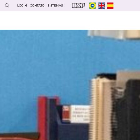
LOGIN
CONTATO
SISTEMAS