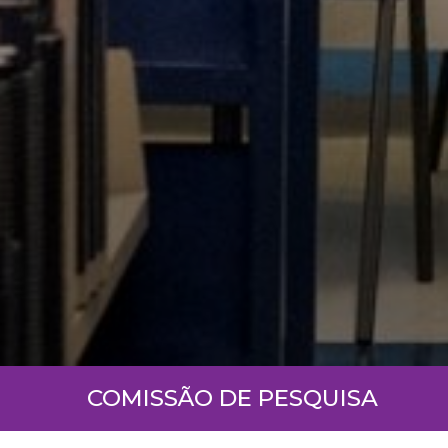
COMISSÃO DE PESQUISA