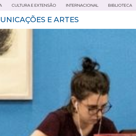
A
CULTURA E EXTENSÃO
INTERNACIONAL
BIBLIOTECA
UNICAÇÕES E ARTES