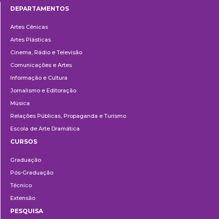
DEPARTAMENTOS
Departamentos
Artes Cênicas
Artes Plásticas
Cinema, Rádio e Televisão
Comunicações e Artes
Informação e Cultura
Jornalismo e Editoração
Música
Relações Públicas, Propaganda e Turismo
Escola de Arte Dramática
CURSOS
Ensino
Graduação
Pós-Graduação
Técnico
Extensão
PESQUISA