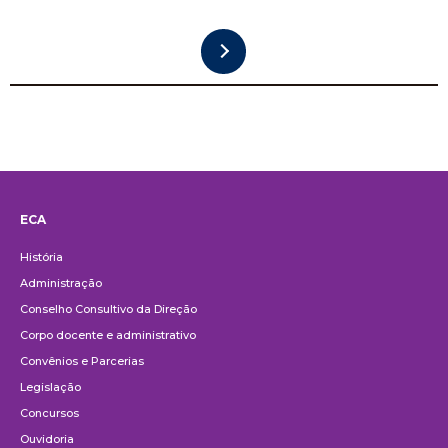
ECA
Institucional
História
Administração
Conselho Consultivo da Direção
Corpo docente e administrativo
Convênios e Parcerias
Legislação
Concursos
Ouvidoria