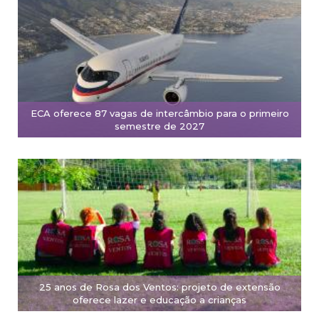
ECA oferece 87 vagas de intercâmbio para o primeiro
semestre de 2027
25 anos de Rosa dos Ventos: projeto de extensão
oferece lazer e educação a crianças