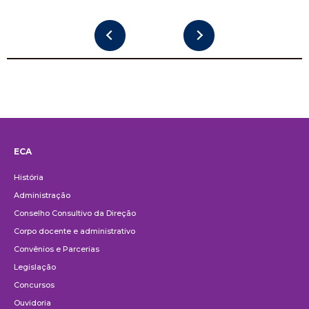
ECA
Institucional
História
Administração
Conselho Consultivo da Direção
Corpo docente e administrativo
Convênios e Parcerias
Legislação
Concursos
Ouvidoria