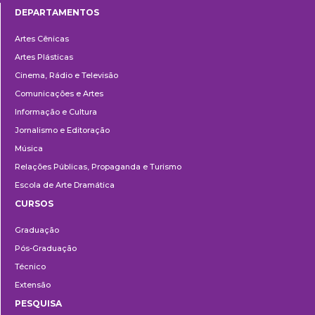
DEPARTAMENTOS
Departamentos
Artes Cênicas
Artes Plásticas
Cinema, Rádio e Televisão
Comunicações e Artes
Informação e Cultura
Jornalismo e Editoração
Música
Relações Públicas, Propaganda e Turismo
Escola de Arte Dramática
CURSOS
Ensino
Graduação
Pós-Graduação
Técnico
Extensão
PESQUISA