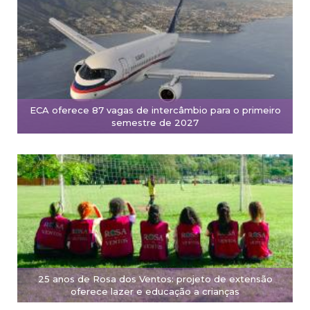
ECA oferece 87 vagas de intercâmbio para o primeiro
semestre de 2027
25 anos de Rosa dos Ventos: projeto de extensão
oferece lazer e educação a crianças