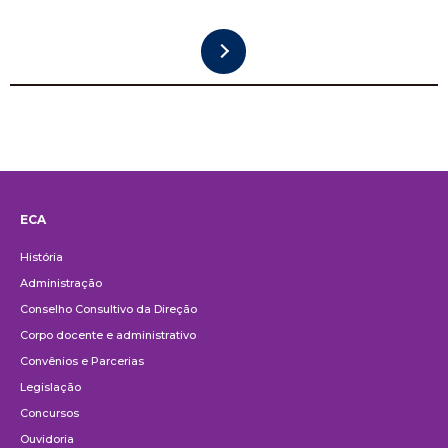
ECA
Institucional
História
Administração
Conselho Consultivo da Direção
Corpo docente e administrativo
Convênios e Parcerias
Legislação
Concursos
Ouvidoria