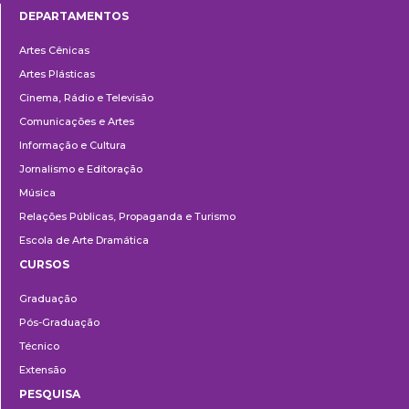
DEPARTAMENTOS
Departamentos
Artes Cênicas
Artes Plásticas
Cinema, Rádio e Televisão
Comunicações e Artes
Informação e Cultura
Jornalismo e Editoração
Música
Relações Públicas, Propaganda e Turismo
Escola de Arte Dramática
CURSOS
Ensino
Graduação
Pós-Graduação
Técnico
Extensão
PESQUISA