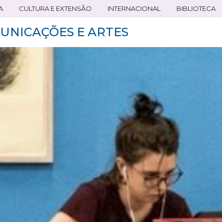
A
CULTURA E EXTENSÃO
INTERNACIONAL
BIBLIOTECA
UNICAÇÕES E ARTES