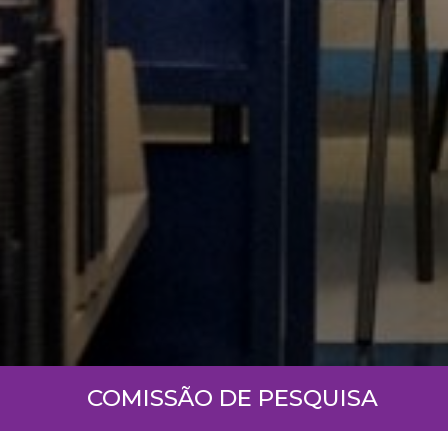
COMISSÃO DE PESQUISA