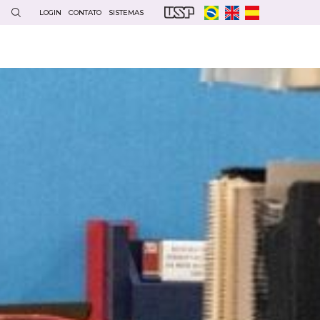
LOGIN
CONTATO
SISTEMAS