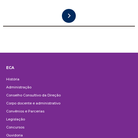
ECA
Institucional
História
Administração
Conselho Consultivo da Direção
Corpo docente e administrativo
Convênios e Parcerias
Legislação
Concursos
Ouvidoria