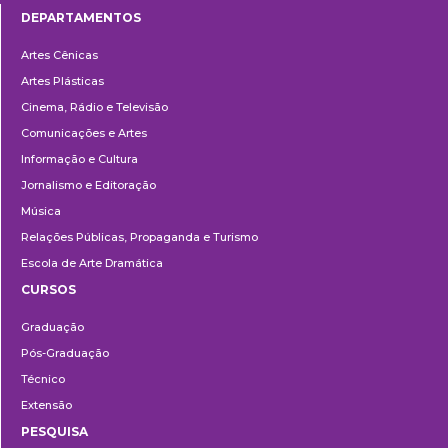
DEPARTAMENTOS
Departamentos
Artes Cênicas
Artes Plásticas
Cinema, Rádio e Televisão
Comunicações e Artes
Informação e Cultura
Jornalismo e Editoração
Música
Relações Públicas, Propaganda e Turismo
Escola de Arte Dramática
CURSOS
Ensino
Graduação
Pós-Graduação
Técnico
Extensão
PESQUISA