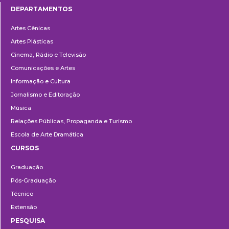
DEPARTAMENTOS
Departamentos
Artes Cênicas
Artes Plásticas
Cinema, Rádio e Televisão
Comunicações e Artes
Informação e Cultura
Jornalismo e Editoração
Música
Relações Públicas, Propaganda e Turismo
Escola de Arte Dramática
CURSOS
Ensino
Graduação
Pós-Graduação
Técnico
Extensão
PESQUISA