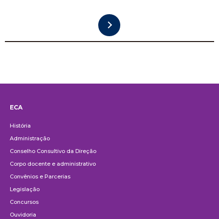
ECA
Institucional
História
Administração
Conselho Consultivo da Direção
Corpo docente e administrativo
Convênios e Parcerias
Legislação
Concursos
Ouvidoria