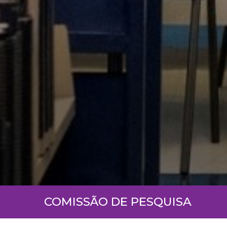
COMISSÃO DE PESQUISA