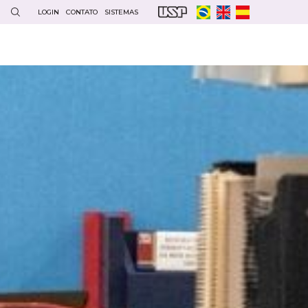
LOGIN
CONTATO
SISTEMAS