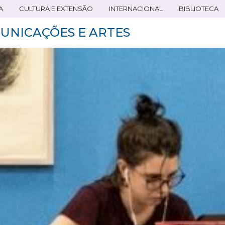
A
CULTURA E EXTENSÃO
INTERNACIONAL
BIBLIOTECA
UNICAÇÕES E ARTES