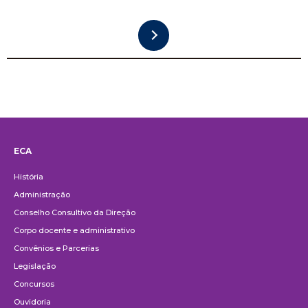
ECA
Institucional
História
Administração
Conselho Consultivo da Direção
Corpo docente e administrativo
Convênios e Parcerias
Legislação
Concursos
Ouvidoria