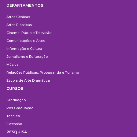
DEPARTAMENTOS
Departamentos
Artes Cênicas
Artes Plásticas
Cinema, Rádio e Televisão
Comunicações e Artes
Informação e Cultura
Jornalismo e Editoração
Música
Relações Públicas, Propaganda e Turismo
Escola de Arte Dramática
CURSOS
Ensino
Graduação
Pós-Graduação
Técnico
Extensão
PESQUISA