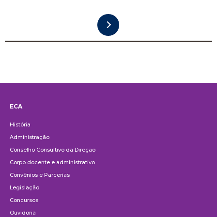
ECA
Institucional
História
Administração
Conselho Consultivo da Direção
Corpo docente e administrativo
Convênios e Parcerias
Legislação
Concursos
Ouvidoria