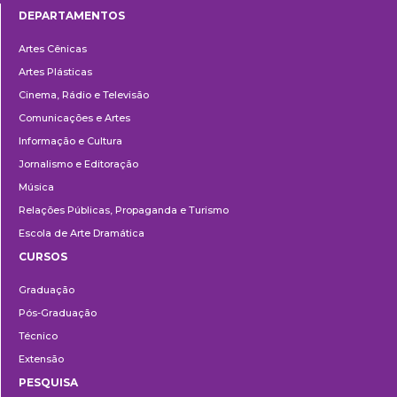
DEPARTAMENTOS
Departamentos
Artes Cênicas
Artes Plásticas
Cinema, Rádio e Televisão
Comunicações e Artes
Informação e Cultura
Jornalismo e Editoração
Música
Relações Públicas, Propaganda e Turismo
Escola de Arte Dramática
CURSOS
Ensino
Graduação
Pós-Graduação
Técnico
Extensão
PESQUISA