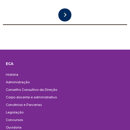
ECA
Institucional
História
Administração
Conselho Consultivo da Direção
Corpo docente e administrativo
Convênios e Parcerias
Legislação
Concursos
Ouvidoria