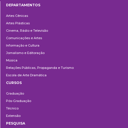
DEPARTAMENTOS
Departamentos
Artes Cênicas
Artes Plásticas
Cinema, Rádio e Televisão
Comunicações e Artes
Informação e Cultura
Jornalismo e Editoração
Música
Relações Públicas, Propaganda e Turismo
Escola de Arte Dramática
CURSOS
Ensino
Graduação
Pós-Graduação
Técnico
Extensão
PESQUISA