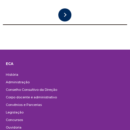
ECA
Institucional
História
Administração
Conselho Consultivo da Direção
Corpo docente e administrativo
Convênios e Parcerias
Legislação
Concursos
Ouvidoria