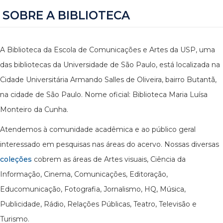
SOBRE A BIBLIOTECA
A Biblioteca da Escola de Comunicações e Artes da USP, uma
das bibliotecas da Universidade de São Paulo, está localizada na
Cidade Universitária Armando Salles de Oliveira, bairro Butantã,
na cidade de São Paulo. Nome oficial: Biblioteca Maria Luísa
Monteiro da Cunha.
Atendemos à comunidade acadêmica e ao público geral
interessado em pesquisas nas áreas do acervo. Nossas diversas
coleções
cobrem as áreas de Artes visuais, Ciência da
Informação, Cinema, Comunicações, Editoração,
Educomunicação, Fotografia, Jornalismo, HQ, Música,
Publicidade, Rádio, Relações Públicas, Teatro, Televisão e
Turismo.