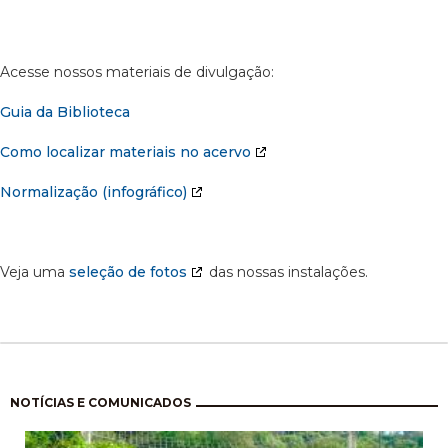
Acesse nossos materiais de divulgação:
Guia da Biblioteca
Como localizar materiais no acervo
Normalização (infográfico)
Veja uma
seleção de fotos
das nossas instalações.
Pagination
NOTÍCIAS E COMUNICADOS