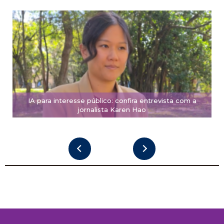
IA para interesse público: confira entrevista com a
jornalista Karen Hao