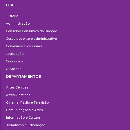
ECA
Institucional
História
Administração
Conselho Consultivo da Direção
Corpo docente e administrativo
Convênios e Parcerias
Legislação
Concursos
Ouvidoria
DEPARTAMENTOS
Departamentos
Artes Cênicas
Artes Plásticas
Cinema, Rádio e Televisão
Comunicações e Artes
Informação e Cultura
Jornalismo e Editoração