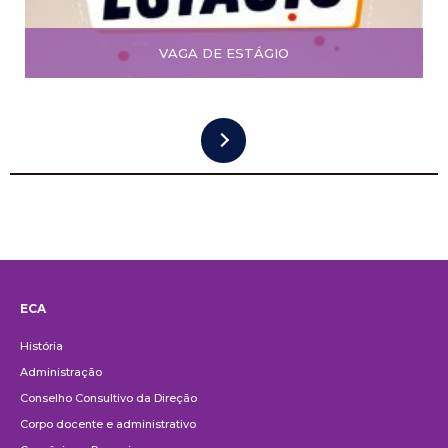
VAGA DE ESTÁGIO
ECA
Institucional
História
Administração
Conselho Consultivo da Direção
Corpo docente e administrativo