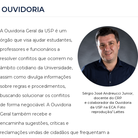
OUVIDORIA
A Ouvidoria Geral da USP é um
órgão que visa ajudar estudantes,
professores e funcionários a
resolver conflitos que ocorrem no
âmbito cotidiano da Universidade,
assim como divulga informações
sobre regras e procedimentos,
Sérgio José Andreucci Junior,
buscando solucionar os conflitos
docente do CRP
e colaborador da Ouvidoria
de forma negociável. A Ouvidoria
da USP na ECA. Foto:
reprodução/ Lattes
Geral também recebe e
encaminha sugestões, críticas e
reclamações vindas de cidadãos que frequentam a