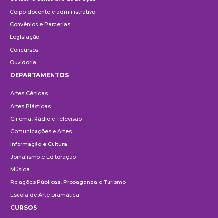
Corpo docente e administrativo
Convênios e Parcerias
Legislação
Concursos
Ouvidoria
DEPARTAMENTOS
Departamentos
Artes Cênicas
Artes Plásticas
Cinema, Rádio e Televisão
Comunicações e Artes
Informação e Cultura
Jornalismo e Editoração
Música
Relações Públicas, Propaganda e Turismo
Escola de Arte Dramática
CURSOS
Ensino