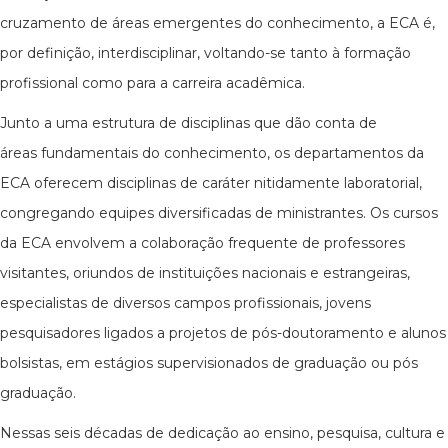
cruzamento de áreas emergentes do conhecimento, a ECA é,
por definição, interdisciplinar, voltando-se tanto à formação
profissional como para a carreira acadêmica.
Junto a uma estrutura de disciplinas que dão conta de
áreas fundamentais do conhecimento, os departamentos da
ECA oferecem disciplinas de caráter nitidamente laboratorial,
congregando equipes diversificadas de ministrantes. Os cursos
da ECA envolvem a colaboração frequente de professores
visitantes, oriundos de instituições nacionais e estrangeiras,
especialistas de diversos campos profissionais, jovens
pesquisadores ligados a projetos de pós-doutoramento e alunos
bolsistas, em estágios supervisionados de graduação ou pós
graduação.
Nessas seis décadas de dedicação ao ensino, pesquisa, cultura e