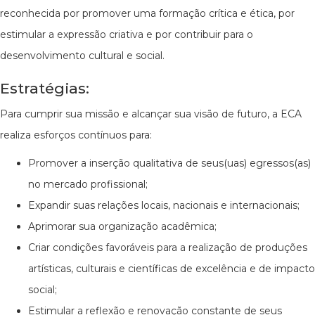
reconhecida por promover uma formação crítica e ética, por
estimular a expressão criativa e por contribuir para o
desenvolvimento cultural e social.
Estratégias:
Para cumprir sua missão e alcançar sua visão de futuro, a ECA
realiza esforços contínuos para:
Promover a inserção qualitativa de seus(uas) egressos(as)
no mercado profissional;
Expandir suas relações locais, nacionais e internacionais;
Aprimorar sua organização acadêmica;
Criar condições favoráveis para a realização de produções
artísticas, culturais e científicas de excelência e de impacto
social;
Estimular a reflexão e renovação constante de seus