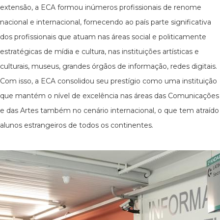
extensão, a ECA formou inúmeros profissionais de renome
nacional e internacional, fornecendo ao país parte significativa
dos profissionais que atuam nas áreas social e politicamente
estratégicas de mídia e cultura, nas instituições artísticas e
culturais, museus, grandes órgãos de informação, redes digitais.
Com isso, a ECA consolidou seu prestígio como uma instituição
que mantém o nível de excelência nas áreas das Comunicações
e das Artes também no cenário internacional, o que tem atraído
alunos estrangeiros de todos os continentes.