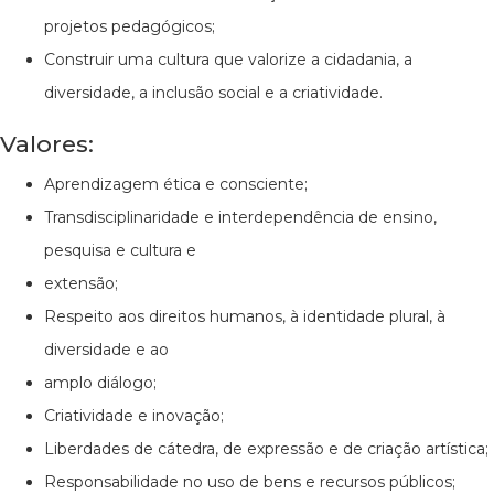
projetos pedagógicos;
Construir uma cultura que valorize a cidadania, a
diversidade, a inclusão social e a criatividade.
Valores:
Aprendizagem ética e consciente;
Transdisciplinaridade e interdependência de ensino,
pesquisa e cultura e
extensão;
Respeito aos direitos humanos, à identidade plural, à
diversidade e ao
amplo diálogo;
Criatividade e inovação;
Liberdades de cátedra, de expressão e de criação artística;
Responsabilidade no uso de bens e recursos públicos;