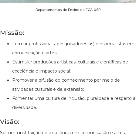
Departamentos de Ensino da ECA-USP
Missão:
Formar profissionais, pesquisadores(as) e especialistas em
comunicação e artes;
Estimular produções artísticas, culturais e científicas de
excelência e impacto social;
Promover a difusão do conhecimento por meio de
atividades culturais e de extensão;
Fomentar uma cultura de inclusão, pluralidade e respeito à
diversidade.
Visão:
Ser uma instituição de excelência em comunicação e artes,