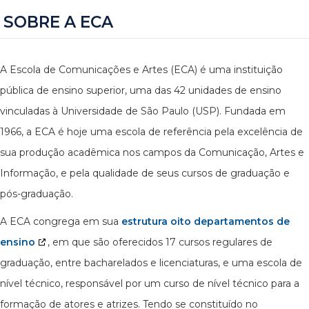
SOBRE A ECA
A Escola de Comunicações e Artes (ECA) é uma instituição
pública de ensino superior, uma das 42 unidades de ensino
vinculadas à Universidade de São Paulo (USP). Fundada em
1966, a ECA é hoje uma escola de referência pela excelência de
sua produção acadêmica nos campos da Comunicação, Artes e
Informação, e pela qualidade de seus cursos de graduação e
pós-graduação.
A ECA congrega em sua
estrutura oito departamentos de
ensino
, em que são oferecidos 17 cursos regulares de
graduação, entre bacharelados e licenciaturas, e uma escola de
nível técnico, responsável por um curso de nível técnico para a
formação de atores e atrizes. Tendo se constituído no