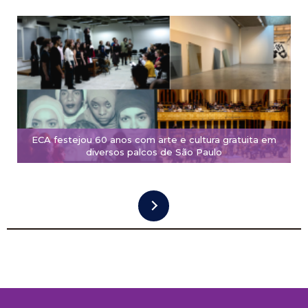
ECA festejou 60 anos com arte e cultura gratuita em
diversos palcos de São Paulo