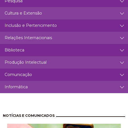
Pesquisa
Cultura e Extensão
Inclusão e Pertencimento
Relações Internacionais
Biblioteca
Produção Intelectual
Comunicação
Informática
Paginação
NOTÍCIAS E COMUNICADOS