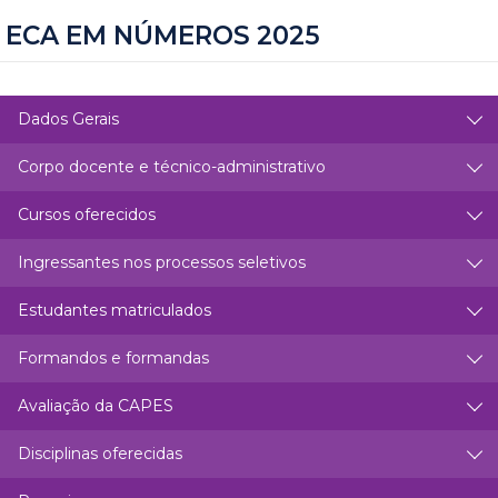
ECA EM NÚMEROS 2025
Dados Gerais
Corpo docente e técnico-administrativo
Cursos oferecidos
Ingressantes nos processos seletivos
Estudantes matriculados
Formandos e formandas
Avaliação da CAPES
Disciplinas oferecidas