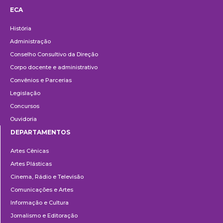
ECA
Institucional
História
Administração
Conselho Consultivo da Direção
Corpo docente e administrativo
Convênios e Parcerias
Legislação
Concursos
Ouvidoria
DEPARTAMENTOS
Departamentos
Artes Cênicas
Artes Plásticas
Cinema, Rádio e Televisão
Comunicações e Artes
Informação e Cultura
Jornalismo e Editoração