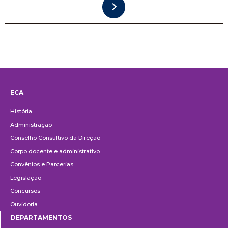
ECA
Institucional
História
Administração
Conselho Consultivo da Direção
Corpo docente e administrativo
Convênios e Parcerias
Legislação
Concursos
Ouvidoria
DEPARTAMENTOS
Departamentos