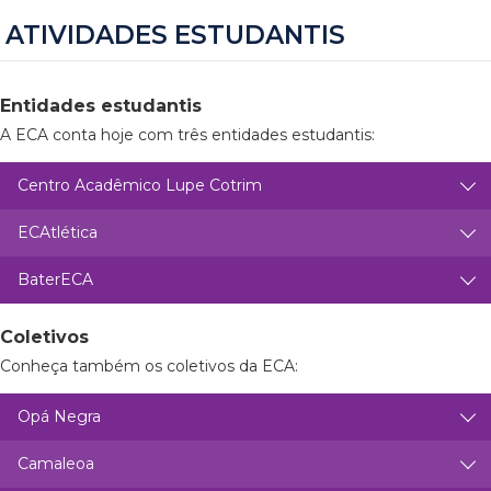
ATIVIDADES ESTUDANTIS
Entidades estudantis
A ECA conta hoje com três entidades estudantis:
Centro Acadêmico Lupe Cotrim
ECAtlética
BaterECA
Coletivos
Conheça também os coletivos da ECA:
Opá Negra
Camaleoa