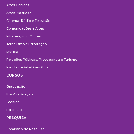
Artes Cênicas
Artes Plásticas
Cinema, Rádio e Televisão
Comunicações e Artes
Informação e Cultura
Jornalismo e Editoração
Música
Relações Públicas, Propaganda e Turismo
Escola de Arte Dramática
CURSOS
Ensino
Graduação
Pós-Graduação
Técnico
Extensão
PESQUISA
Pesquisa
Comissão de Pesquisa