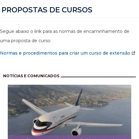
PROPOSTAS DE CURSOS
Segue abaixo o link para as normas de encaminhamento de
uma proposta de curso:
Normas e procedimentos para criar um curso de extensão
Paginação
NOTÍCIAS E COMUNICADOS