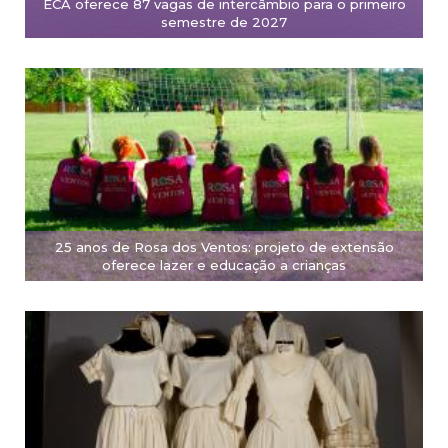
ECA oferece 87 vagas de intercâmbio para o primeiro
semestre de 2027
25 anos de Rosa dos Ventos: projeto de extensão
oferece lazer e educação a crianças