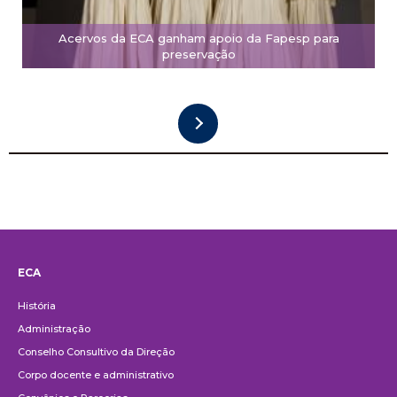
Acervos da ECA ganham apoio da Fapesp para
preservação
ECA
Institucional
História
Administração
Conselho Consultivo da Direção
Corpo docente e administrativo