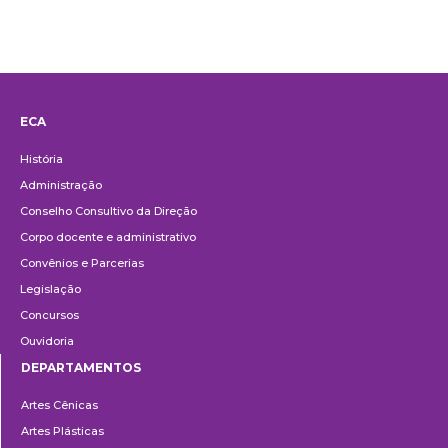
ECA
Institucional
História
Administração
Conselho Consultivo da Direção
Corpo docente e administrativo
Convênios e Parcerias
Legislação
Concursos
Ouvidoria
DEPARTAMENTOS
Departamentos
Artes Cênicas
Artes Plásticas