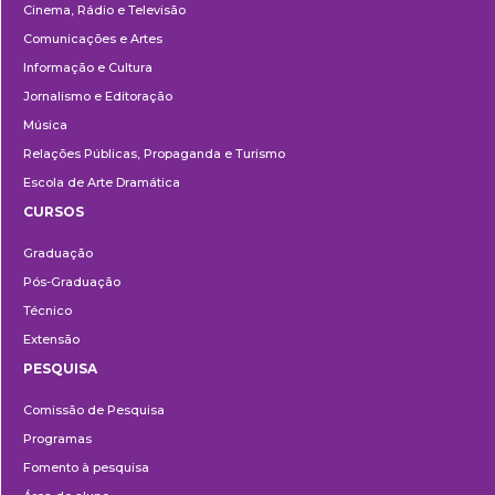
Cinema, Rádio e Televisão
Comunicações e Artes
Informação e Cultura
Jornalismo e Editoração
Música
Relações Públicas, Propaganda e Turismo
Escola de Arte Dramática
CURSOS
Ensino
Graduação
Pós-Graduação
Técnico
Extensão
PESQUISA
Pesquisa
Comissão de Pesquisa
Programas
Fomento à pesquisa