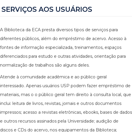
SERVIÇOS AOS USUÁRIOS
A Biblioteca da ECA presta diversos tipos de serviços para
diferentes públicos, além do empréstimo de acervo. Acesso à
fontes de informação especializada, treinamentos, espaços
diferenciados para estudo e outras atividades, orientação para
normalização de trabalhos são alguns deles.
Atende à comunidade acadêmica e ao público geral
interessado. Apenas usuários USP podem fazer empréstimo de
materiais, mas o o público geral tem direito à consulta local, que
inclui: leitura de livros, revistas, jornais e outros documentos
impressos; acesso a revistas eletrônicas, ebooks, bases de dados
e outros recursos assinados pela Universidade; audição de
discos e CDs do acervo, nos equipamentos da Biblioteca;