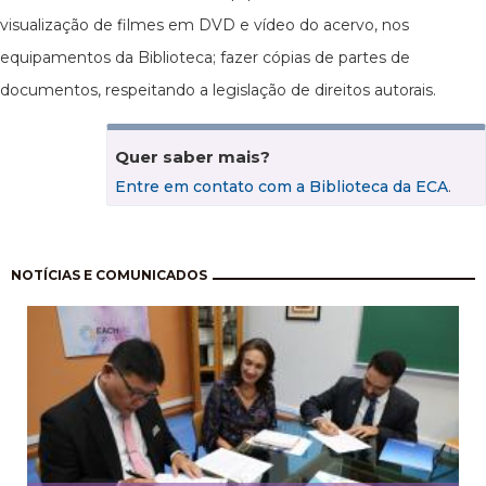
visualização de filmes em DVD e vídeo do acervo, nos
equipamentos da Biblioteca; fazer cópias de partes de
documentos, respeitando a legislação de direitos autorais.
Quer saber mais?
Entre em contato com a Biblioteca da ECA
.
Paginação
NOTÍCIAS E COMUNICADOS