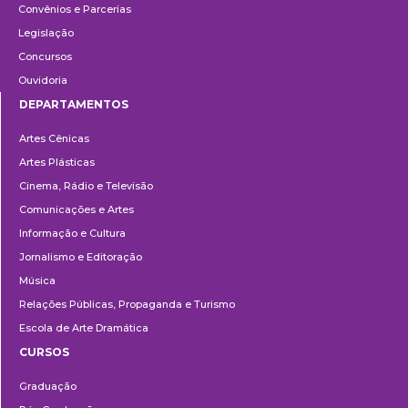
Convênios e Parcerias
Legislação
Concursos
Ouvidoria
DEPARTAMENTOS
Departamentos
Artes Cênicas
Artes Plásticas
Cinema, Rádio e Televisão
Comunicações e Artes
Informação e Cultura
Jornalismo e Editoração
Música
Relações Públicas, Propaganda e Turismo
Escola de Arte Dramática
CURSOS
Ensino
Graduação