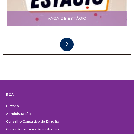
VAGA DE ESTÁGIO
ECA
Institucional
História
Administração
Conselho Consultivo da Direção
Corpo docente e administrativo