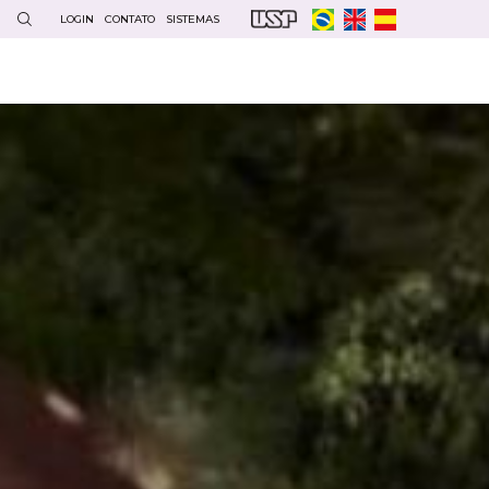
LOGIN
CONTATO
SISTEMAS