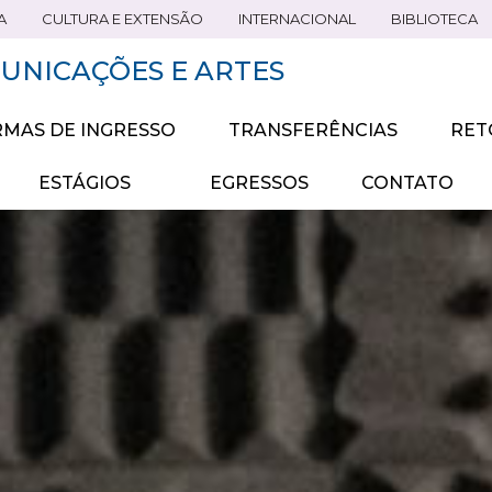
A
CULTURA E EXTENSÃO
INTERNACIONAL
BIBLIOTECA
UNICAÇÕES E ARTES
MAS DE INGRESSO
TRANSFERÊNCIAS
RET
ESTÁGIOS
EGRESSOS
CONTATO