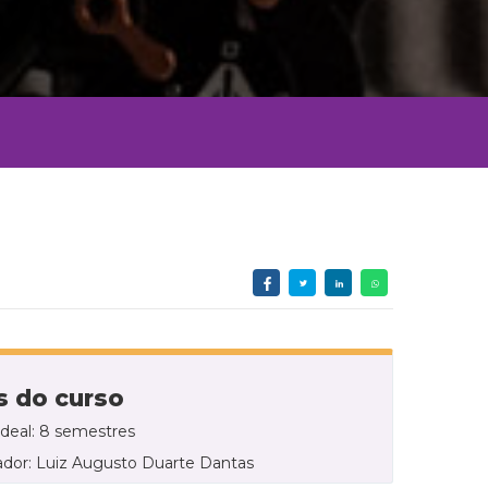
 do curso
ideal: 8 semestres
dor: Luiz Augusto Duarte Dantas