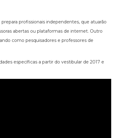
 prepara profissionais independentes, que atuarão
soras abertas ou plataformas de internet. Outro
lhando como pesquisadores e professores de
dades específicas a partir do vestibular de 2017 e