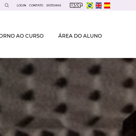
LOGIN
CONTATO
SISTEMAS
ORNO AO CURSO
ÁREA DO ALUNO