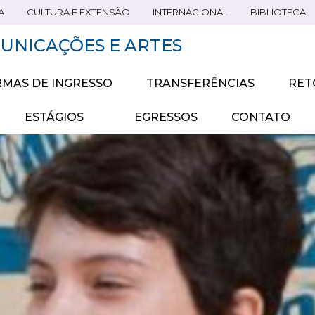
A
CULTURA E EXTENSÃO
INTERNACIONAL
BIBLIOTECA
UNICAÇÕES E ARTES
MAS DE INGRESSO
TRANSFERÊNCIAS
RET
ESTÁGIOS
EGRESSOS
CONTATO