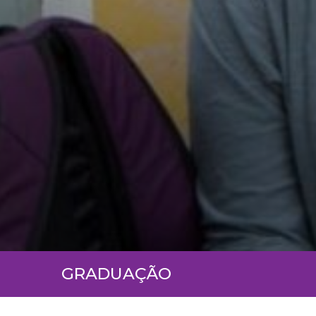
GRADUAÇÃO