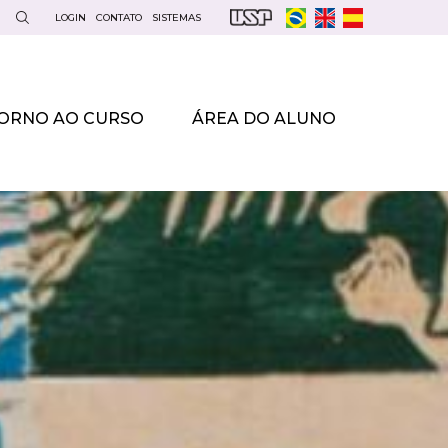
LOGIN
CONTATO
SISTEMAS
ORNO AO CURSO
ÁREA DO ALUNO