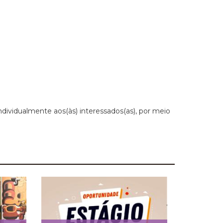
dividualmente aos(às) interessados(as), por meio