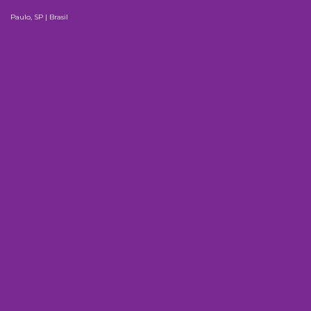
Paulo, SP | Brasil