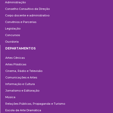
Administração
Conselho Consultivo da Direção
Corpo docente e administrativo
Convênios e Parcerias
Legislação
Concursos
Ouvidoria
DEPARTAMENTOS
Departamentos
Artes Cênicas
Artes Plásticas
Cinema, Rádio e Televisão
Comunicações e Artes
Informação e Cultura
Jornalismo e Editoração
Música
Relações Públicas, Propaganda e Turismo
Escola de Arte Dramática