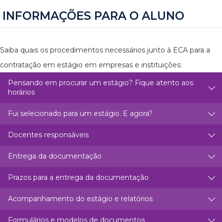
INFORMAÇÕES PARA O ALUNO
Saiba quais os procedimentos necessários junto à ECA para a
contratação em estágio em empresas e instituições:
Pensando em procurar um estágio? Fique atento aos
horários
Fui selecionado para um estágio. E agora?
Docentes responsáveis
Entrega da documentação
Prazos para a entrega da documentação
Acompanhamento do estágio e relatórios
Formulários e modelos de documentos