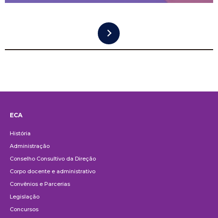
Paginação
ECA
Institucional
História
Administração
Conselho Consultivo da Direção
Corpo docente e administrativo
Convênios e Parcerias
Legislação
Concursos