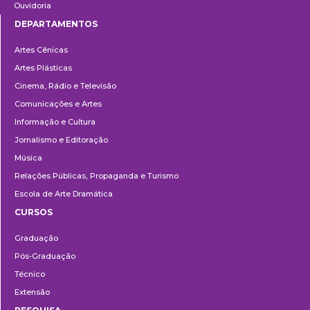
Ouvidoria
DEPARTAMENTOS
Departamentos
Artes Cênicas
Artes Plásticas
Cinema, Rádio e Televisão
Comunicações e Artes
Informação e Cultura
Jornalismo e Editoração
Música
Relações Públicas, Propaganda e Turismo
Escola de Arte Dramática
CURSOS
Ensino
Graduação
Pós-Graduação
Técnico
Extensão