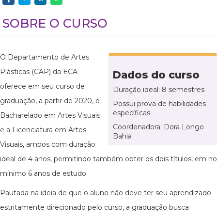
SOBRE O CURSO
O Departamento de Artes
Plásticas (CAP) da ECA
Dados do curso
oferece em seu curso de
Duração ideal: 8 semestres
graduação, a partir de 2020, o
Possui prova de habilidades
específicas
Bacharelado em Artes Visuais
Coordenadora: Dora Longo
e a Licenciatura em Artes
Bahia
Visuais, ambos com duração
ideal de 4 anos, permitindo também obter os dois títulos, em no
mínimo 6 anos de estudo.
Pautada na ideia de que o aluno não deve ter seu aprendizado
estritamente direcionado pelo curso, a graduação busca