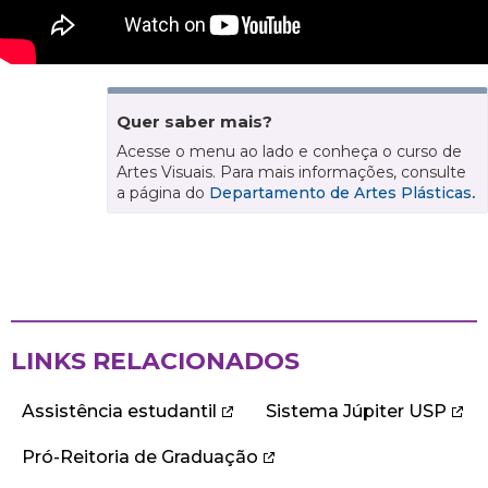
Quer saber mais?
Acesse o menu ao lado e conheça o curso de
Artes Visuais. Para mais informações, consulte
a página do
Departamento de Artes Plásticas
.
LINKS RELACIONADOS
Assistência estudantil
Sistema Júpiter USP
Pró-Reitoria de Graduação