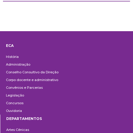
ECA
Institucional
História
Administração
Conselho Consultivo da Direção
Corpo docente e administrativo
Convênios e Parcerias
Legislação
Concursos
Ouvidoria
DEPARTAMENTOS
Departamentos
Artes Cênicas