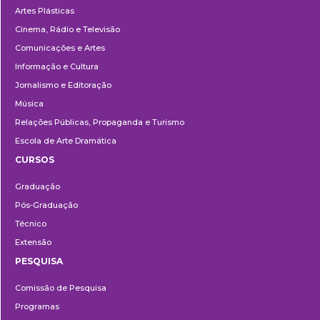
Artes Plásticas
Cinema, Rádio e Televisão
Comunicações e Artes
Informação e Cultura
Jornalismo e Editoração
Música
Relações Públicas, Propaganda e Turismo
Escola de Arte Dramática
CURSOS
Ensino
Graduação
Pós-Graduação
Técnico
Extensão
PESQUISA
Pesquisa
Comissão de Pesquisa
Programas