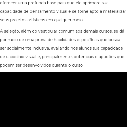
oferecer uma profunda base para que ele aprimore sua
capacidade de pensamento visual e se torne apto a materializar
seus projetos artísticos em qualquer meio.
A seleção, além do vestibular comum aos demais cursos, se dá
por meio de uma prova de habilidades específicas que busca
ser socialmente inclusiva, avaliando nos alunos sua capacidade
de raciocínio visual e, principalmente, potenciais e aptidões que
podem ser desenvolvidos durante o curso.