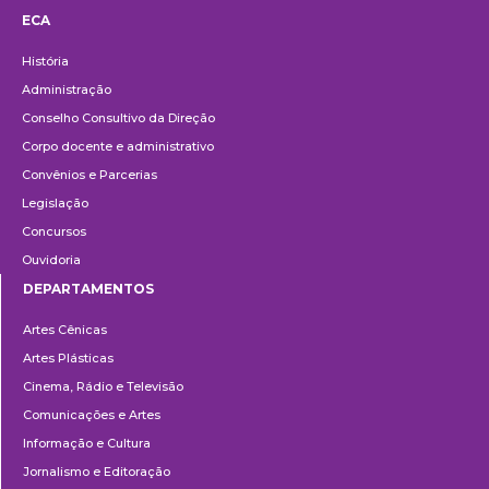
ECA
Institucional
História
Administração
Conselho Consultivo da Direção
Corpo docente e administrativo
Convênios e Parcerias
Legislação
Concursos
Ouvidoria
DEPARTAMENTOS
Departamentos
Artes Cênicas
Artes Plásticas
Cinema, Rádio e Televisão
Comunicações e Artes
Informação e Cultura
Jornalismo e Editoração