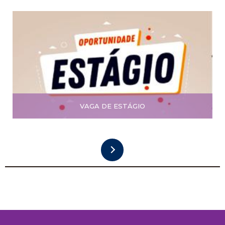
VAGA DE ESTÁGIO