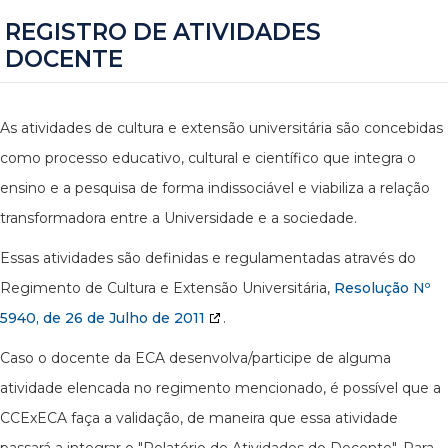
REGISTRO DE ATIVIDADES
DOCENTE
As atividades de cultura e extensão universitária são concebidas
como processo educativo, cultural e científico que integra o
ensino e a pesquisa de forma indissociável e viabiliza a relação
transformadora entre a Universidade e a sociedade.
Essas atividades são definidas e regulamentadas através do
Regimento de Cultura e Extensão Universitária,
Resolução Nº
5940, de 26 de Julho de 2011
.
Caso o docente da ECA desenvolva/participe de alguma
atividade elencada no regimento mencionado, é possível que a
CCExECA faça a validação, de maneira que essa atividade