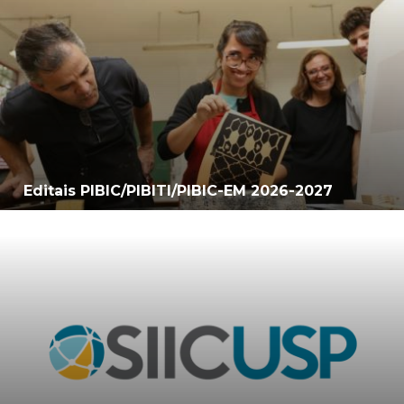
Editais PIBIC/PIBITI/PIBIC-EM 2026-2027