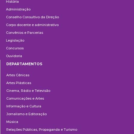
História
Administração
Conselho Consultivo da Direção
Corpo docente e administrativo
Convênios e Parcerias
Legislação
Concursos
Ouvidoria
DEPARTAMENTOS
Departamentos
Artes Cênicas
Artes Plásticas
Cinema, Rádio e Televisão
Comunicações e Artes
Informação e Cultura
Jornalismo e Editoração
Música
Relações Públicas, Propaganda e Turismo