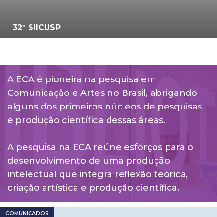
32° SIICUSP
A ECA é pioneira na pesquisa em
Comunicação e Artes no Brasil, abrigando
alguns dos primeiros núcleos de pesquisas
e produção científica dessas áreas.
A pesquisa na ECA reúne esforços para o
desenvolvimento de uma produção
intelectual que integra reflexão teórica,
criação artística e produção científica.