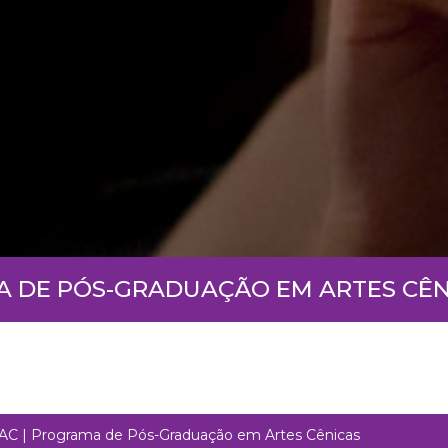
 DE PÓS-GRADUAÇÃO EM ARTES CÊN
C | Programa de Pós-Graduação em Artes Cênicas