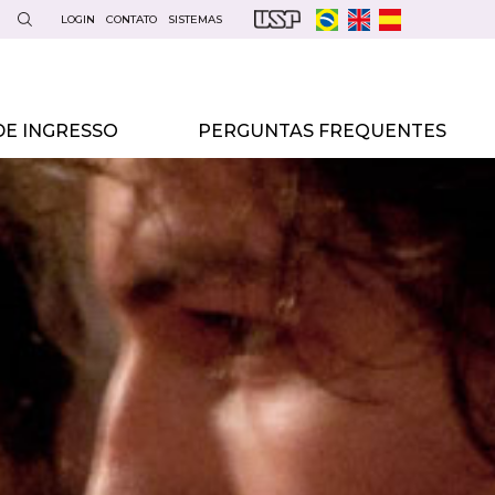
LOGIN
CONTATO
SISTEMAS
E INGRESSO
PERGUNTAS FREQUENTES