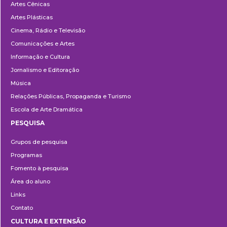
Artes Cênicas
Artes Plásticas
Cinema, Rádio e Televisão
Comunicações e Artes
Informação e Cultura
Jornalismo e Editoração
Música
Relações Públicas, Propaganda e Turismo
Escola de Arte Dramática
PESQUISA
Pesquisa
Grupos de pesquisa
Programas
Fomento à pesquisa
Área do aluno
Links
Contato
CULTURA E EXTENSÃO