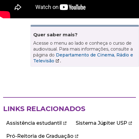
Quer saber mais?
Acesse o menu ao lado e conheça o curso de
audiovisual. Para mais informações, consulte a
página do
Departamento de Cinema, Rádio e
Televisão
.
LINKS RELACIONADOS
Assistência estudantil
Sistema Júpiter USP
Pró-Reitoria de Graduação