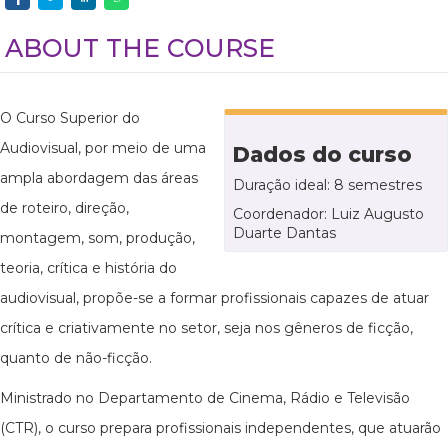
ABOUT THE COURSE
O Curso Superior do
Audiovisual, por meio de uma
Dados do curso
ampla abordagem das áreas
Duração ideal: 8 semestres
de roteiro, direção,
Coordenador: Luiz Augusto
Duarte Dantas
montagem, som, produção,
teoria, crítica e história do
audiovisual, propõe-se a formar profissionais capazes de atuar
crítica e criativamente no setor, seja nos gêneros de ficção,
quanto de não-ficção.
Ministrado no Departamento de Cinema, Rádio e Televisão
(CTR), o curso prepara profissionais independentes, que atuarão