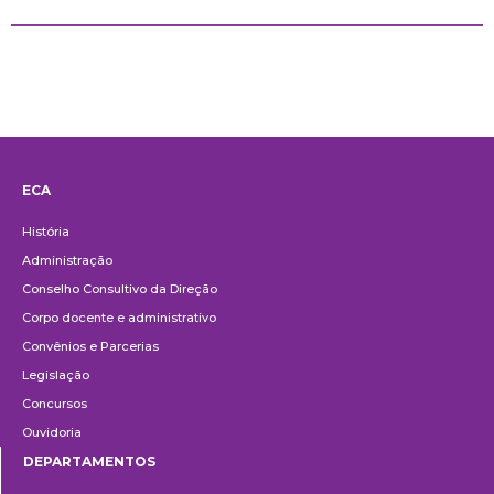
ECA
Institucional
História
Administração
Conselho Consultivo da Direção
Corpo docente e administrativo
Convênios e Parcerias
Legislação
Concursos
Ouvidoria
DEPARTAMENTOS
Departamentos