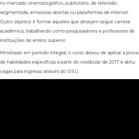
no mercado cinematográfico, publicitário, de televisão
segmentada, emissoras abertas ou plataformas de internet.
Outro objetivo é formar aqueles que desejam seguir carreira
acadêmica, trabalhando como pesquisadores e professores de
instituições de ensino superior.
Ministrado em período integral, o curso deixou de aplicar a prova
de habilidades específicas a partir do vestibular de 2017 e abriu
vagas para ingresso através do SISU.