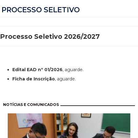
PROCESSO SELETIVO
Processo Seletivo 2026/2027
Edital EAD nº 01/2026
, aguarde.
Ficha de Inscrição
, aguarde.
Paginação
NOTÍCIAS E COMUNICADOS