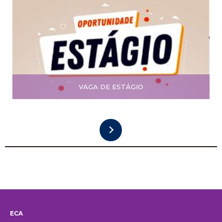
VAGA DE ESTÁGIO
ECA