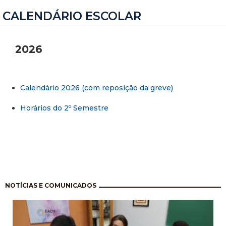
CALENDÁRIO ESCOLAR
2026
Calendário 2026 (com reposição da greve)
Horários do 2º Semestre
Paginação
NOTÍCIAS E COMUNICADOS