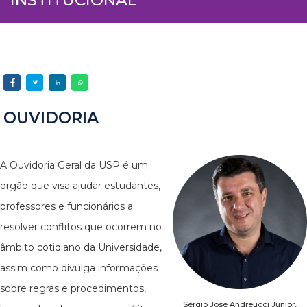
OUVIDORIA
A Ouvidoria Geral da USP é um
órgão que visa ajudar estudantes,
professores e funcionários a
resolver conflitos que ocorrem no
âmbito cotidiano da Universidade,
assim como divulga informações
sobre regras e procedimentos,
Sérgio José Andreucci Junior,