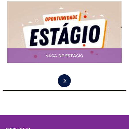
VAGA DE ESTÁGIO