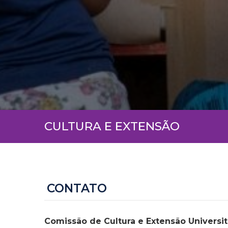
CULTURA E EXTENSÃO
CONTATO
Comissão de Cultura e Extensão Universit