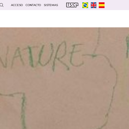
ACCESO
CONTACTO
SISTEMAS