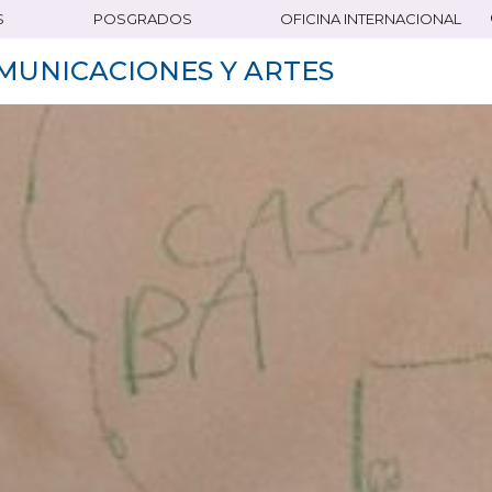
S
POSGRADOS
OFICINA INTERNACIONAL
MUNICACIONES Y ARTES