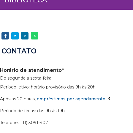
CONTATO
Horário de atendimento*
De segunda a sexta-feira
Período letivo: horário provisório das 9h às 20h
Após as 20 horas,
empréstimos por agendamento
.
Período de férias: das 9h às 19h
Telefone: (11) 3091-4071