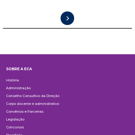
SOBRE A ECA
Institucional
História
Administração
Conselho Consultivo da Direção
Corpo docente e administrativo
Convênios e Parcerias
Legislação
Concursos