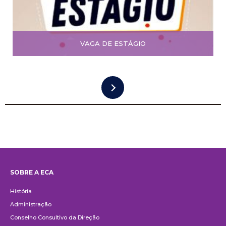
VAGA DE ESTÁGIO
SOBRE A ECA
Institucional
História
Administração
Conselho Consultivo da Direção