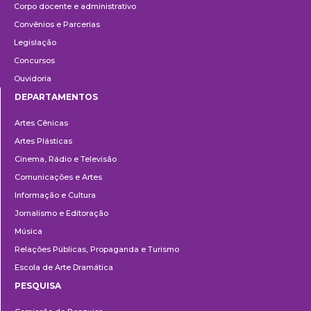
Corpo docente e administrativo
Convênios e Parcerias
Legislação
Concursos
Ouvidoria
DEPARTAMENTOS
Departamentos
Artes Cênicas
Artes Plásticas
Cinema, Rádio e Televisão
Comunicações e Artes
Informação e Cultura
Jornalismo e Editoração
Música
Relações Públicas, Propaganda e Turismo
Escola de Arte Dramática
PESQUISA
Pesquisa