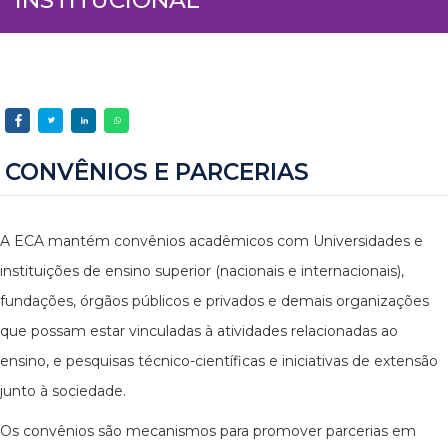
CONVÊNIOS E PARCERIAS
A ECA mantém convênios acadêmicos com Universidades e
instituições de ensino superior (nacionais e internacionais),
fundações, órgãos públicos e privados e demais organizações
que possam estar vinculadas à atividades relacionadas ao
ensino, e pesquisas técnico-científicas e iniciativas de extensão
junto à sociedade.
Os convênios são mecanismos para promover parcerias em