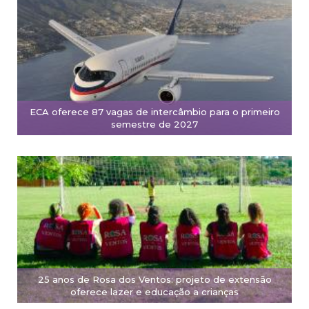
ECA oferece 87 vagas de intercâmbio para o primeiro
semestre de 2027
25 anos de Rosa dos Ventos: projeto de extensão
oferece lazer e educação a crianças