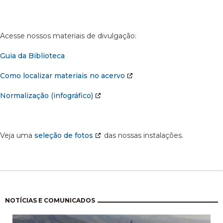
Acesse nossos materiais de divulgação:
Guia da Biblioteca
Como localizar materiais no acervo
Normalização (infográfico)
Veja uma
seleção de fotos
das nossas instalações.
Pagination
NOTÍCIAS E COMUNICADOS