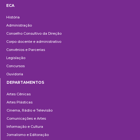
ECA
Institucional
História
Administração
Conselho Consultivo da Direção
Corpo docente e administrativo
Convênios e Parcerias
Legislação
Concursos
Ouvidoria
DEPARTAMENTOS
Departamentos
Artes Cênicas
Artes Plásticas
Cinema, Rádio e Televisão
Comunicações e Artes
Informação e Cultura
Jornalismo e Editoração