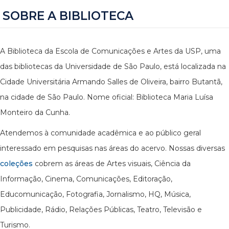
SOBRE A BIBLIOTECA
A Biblioteca da Escola de Comunicações e Artes da USP, uma
das bibliotecas da Universidade de São Paulo, está localizada na
Cidade Universitária Armando Salles de Oliveira, bairro Butantã,
na cidade de São Paulo. Nome oficial: Biblioteca Maria Luísa
Monteiro da Cunha.
Atendemos à comunidade acadêmica e ao público geral
interessado em pesquisas nas áreas do acervo. Nossas diversas
coleções
cobrem as áreas de Artes visuais, Ciência da
Informação, Cinema, Comunicações, Editoração,
Educomunicação, Fotografia, Jornalismo, HQ, Música,
Publicidade, Rádio, Relações Públicas, Teatro, Televisão e
Turismo.