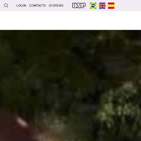
LOGIN
CONTACTS
SYSTEMS