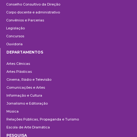
Conselho Consultivo da Direção
Corpo docente e administrativo
Convênios e Parcerias
Legislação
Concursos
Ouvidoria
DEPARTAMENTOS
Departamentos
Artes Cênicas
Artes Plásticas
Cinema, Rádio e Televisão
Comunicações e Artes
Informação e Cultura
Jornalismo e Editoração
Música
Relações Públicas, Propaganda e Turismo
Escola de Arte Dramática
PESQUISA