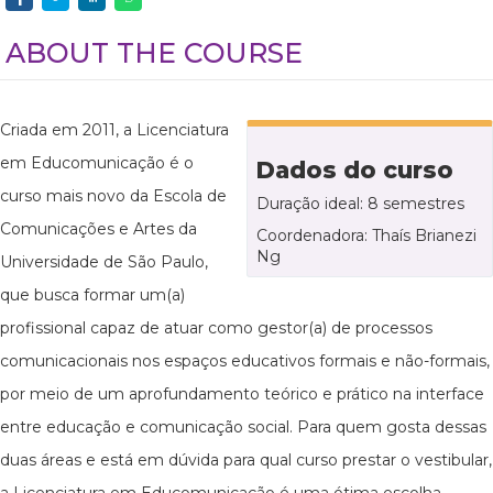
ABOUT THE COURSE
Criada em 2011, a Licenciatura
em Educomunicação é o
Dados do curso
curso mais novo da Escola de
Duração ideal: 8 semestres
Comunicações e Artes da
Coordenadora: Thaís Brianezi
Ng
Universidade de São Paulo,
que busca formar um(a)
profissional capaz de atuar como gestor(a) de processos
comunicacionais nos espaços educativos formais e não-formais,
por meio de um aprofundamento teórico e prático na interface
entre educação e comunicação social. Para quem gosta dessas
duas áreas e está em dúvida para qual curso prestar o vestibular,