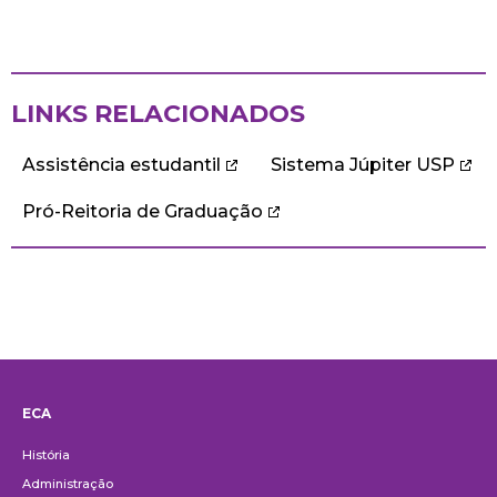
LINKS RELACIONADOS
Assistência estudantil
Sistema Júpiter USP
Pró-Reitoria de Graduação
ECA
Institucional
História
Administração