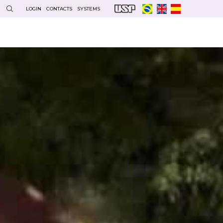
LOGIN
CONTACTS
SYSTEMS