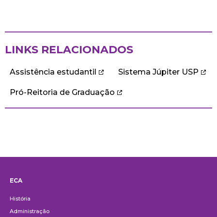
LINKS RELACIONADOS
Assistência estudantil
Sistema Júpiter USP
Pró-Reitoria de Graduação
ECA
Institucional
História
Administração