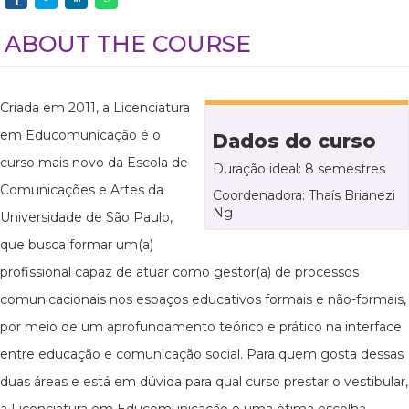
ABOUT THE COURSE
Criada em 2011, a Licenciatura
em Educomunicação é o
Dados do curso
curso mais novo da Escola de
Duração ideal: 8 semestres
Comunicações e Artes da
Coordenadora: Thaís Brianezi
Ng
Universidade de São Paulo,
que busca formar um(a)
profissional capaz de atuar como gestor(a) de processos
comunicacionais nos espaços educativos formais e não-formais,
por meio de um aprofundamento teórico e prático na interface
entre educação e comunicação social. Para quem gosta dessas
duas áreas e está em dúvida para qual curso prestar o vestibular,