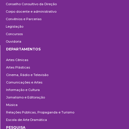
Conselho Consultivo da Direção
Corpo docente e administrativo
Convênios e Parcerias
Legislação
Concursos
Ouvidoria
DEPARTAMENTOS
Departamentos
Artes Cênicas
Artes Plásticas
Cinema, Rádio e Televisão
Comunicações e Artes
Informação e Cultura
Jornalismo e Editoração
Música
Relações Públicas, Propaganda e Turismo
Escola de Arte Dramática
PESQUISA