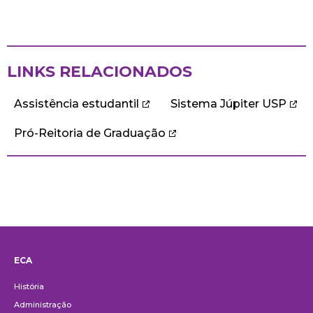
LINKS RELACIONADOS
Assistência estudantil
Sistema Júpiter USP
Pró-Reitoria de Graduação
ECA
Institucional
História
Administração