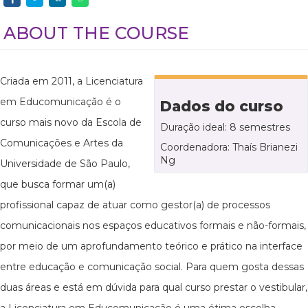
ABOUT THE COURSE
Criada em 2011, a Licenciatura
em Educomunicação é o
Dados do curso
curso mais novo da Escola de
Duração ideal: 8 semestres
Comunicações e Artes da
Coordenadora: Thaís Brianezi
Ng
Universidade de São Paulo,
que busca formar um(a)
profissional capaz de atuar como gestor(a) de processos
comunicacionais nos espaços educativos formais e não-formais,
por meio de um aprofundamento teórico e prático na interface
entre educação e comunicação social. Para quem gosta dessas
duas áreas e está em dúvida para qual curso prestar o vestibular,