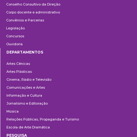
Conselho Consultivo da Direção
Corpo docente e administrativo
Convênios e Parcerias
Legislação
Concursos
Ouvidoria
DEPARTAMENTOS
Departamentos
Artes Cênicas
Artes Plásticas
Cinema, Rádio e Televisão
Comunicações e Artes
Informação e Cultura
Jornalismo e Editoração
Música
Relações Públicas, Propaganda e Turismo
Escola de Arte Dramática
PESQUISA