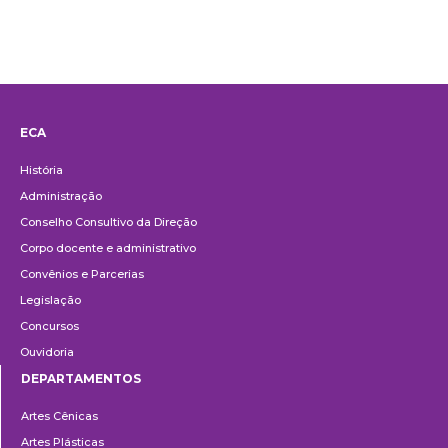
ECA
Institucional
História
Administração
Conselho Consultivo da Direção
Corpo docente e administrativo
Convênios e Parcerias
Legislação
Concursos
Ouvidoria
DEPARTAMENTOS
Departamentos
Artes Cênicas
Artes Plásticas