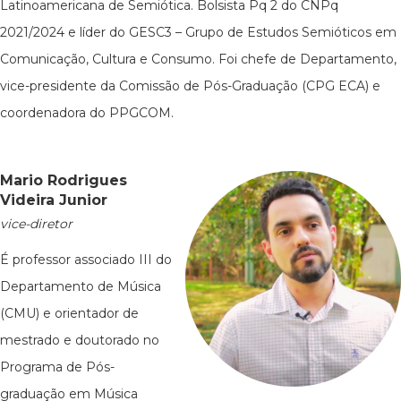
Latinoamericana de Semiótica. Bolsista Pq 2 do CNPq
2021/2024 e líder do GESC3 – Grupo de Estudos Semióticos em
Comunicação, Cultura e Consumo. Foi chefe de Departamento,
vice-presidente da Comissão de Pós-Graduação (CPG ECA) e
coordenadora do PPGCOM.
Mario Rodrigues
Videira Junior
vice-diretor
É professor associado III do
Departamento de Música
(CMU) e orientador de
mestrado e doutorado no
Programa de Pós-
graduação em Música