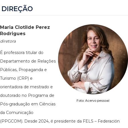
DIREÇÃO
Maria Clotilde Perez
Rodrigues
diretora
É professora titular do
Departamento de Relações
Públicas, Propaganda e
Turismo (CRP) e
orientadora de mestrado e
doutorado no Programa de
Foto: Acervo pessoal
Pós-graduação em Ciências
da Comunicação
(PPGCOM). Desde 2024, é presidente da FELS – Federación