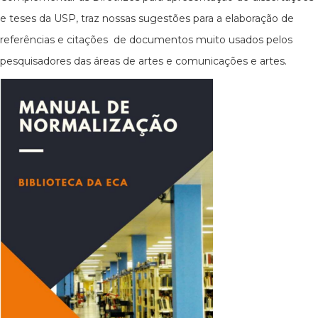
e teses da USP, traz nossas sugestões para a elaboração de
referências e citações de documentos muito usados pelos
pesquisadores das áreas de artes e comunicações e artes.