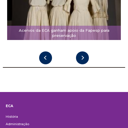
Acervos da ECA ganham apoio da Fapesp para
preservação
ECA
Institucional
História
Administração