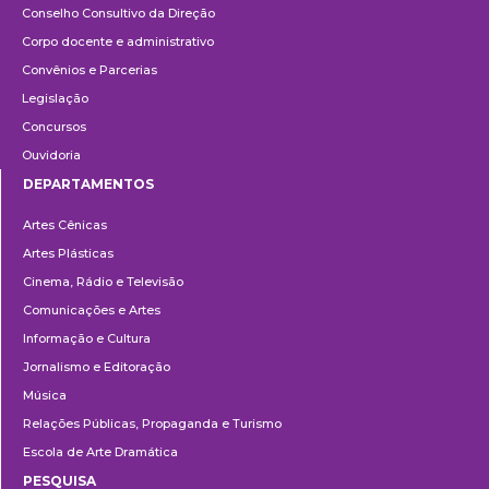
Conselho Consultivo da Direção
Corpo docente e administrativo
Convênios e Parcerias
Legislação
Concursos
Ouvidoria
DEPARTAMENTOS
Departamentos
Artes Cênicas
Artes Plásticas
Cinema, Rádio e Televisão
Comunicações e Artes
Informação e Cultura
Jornalismo e Editoração
Música
Relações Públicas, Propaganda e Turismo
Escola de Arte Dramática
PESQUISA