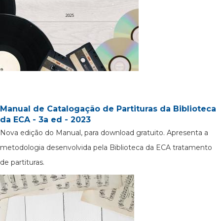
Manual de Catalogação de Partituras da Biblioteca
da ECA - 3a ed - 2023
Nova edição do Manual, para download gratuito. Apresenta a
metodologia desenvolvida pela Biblioteca da ECA tratamento
de partituras.