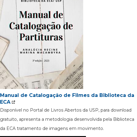
Manual de Catalogação de Filmes da Biblioteca da
ECA
Disponível no Portal de Livros Abertos da USP, para download
gratuito, apresenta a metodologia desenvolvida pela Biblioteca
da ECA tratamento de imagens em movimento.