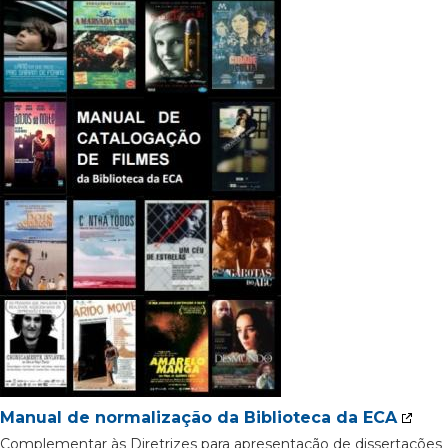
Manual de normalização da Biblioteca da ECA
Complementar às Diretrizes para apresentação de dissertações