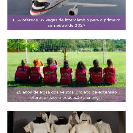
ECA oferece 87 vagas de intercâmbio para o primeiro
semestre de 2027
25 anos de Rosa dos Ventos: projeto de extensão
oferece lazer e educação a crianças