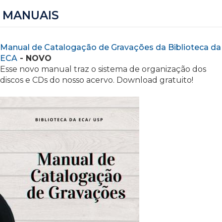
MANUAIS
Manual de Catalogação de Gravações da Biblioteca da
ECA
- NOVO
Esse novo manual traz o sistema de organização dos
discos e CDs do nosso acervo. Download gratuito!