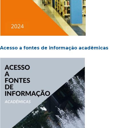
Acesso a fontes de informação acadêmicas