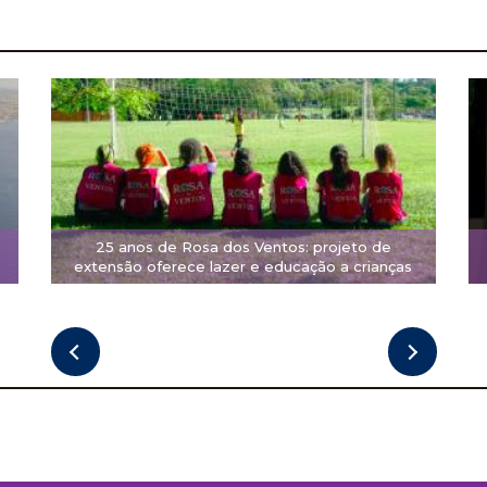
25 anos de Rosa dos Ventos: projeto de
extensão oferece lazer e educação a crianças