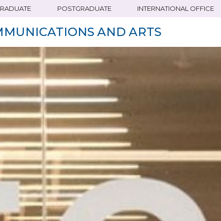
RADUATE
POSTGRADUATE
INTERNATIONAL OFFICE
MMUNICATIONS AND ARTS