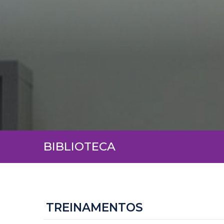
BIBLIOTECA
TREINAMENTOS