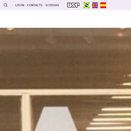
LOGIN
CONTACTS
SYSTEMS