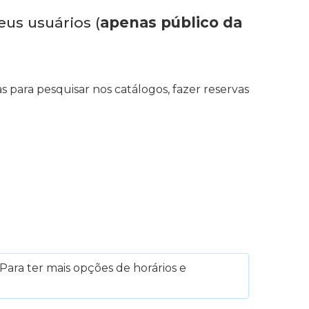
eus usuários (
apenas público da
s para pesquisar nos catálogos, fazer reservas
Para ter mais opções de horários e