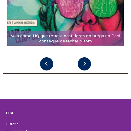
Veja como HQ que retrata bastidores do brega no Pará
consegue desenhar o som
ECA
Institucional
História