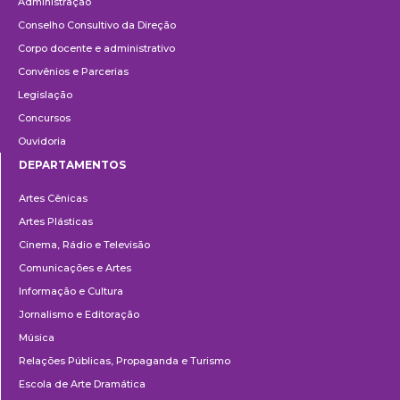
Administração
Conselho Consultivo da Direção
Corpo docente e administrativo
Convênios e Parcerias
Legislação
Concursos
Ouvidoria
DEPARTAMENTOS
Departamentos
Artes Cênicas
Artes Plásticas
Cinema, Rádio e Televisão
Comunicações e Artes
Informação e Cultura
Jornalismo e Editoração
Música
Relações Públicas, Propaganda e Turismo
Escola de Arte Dramática