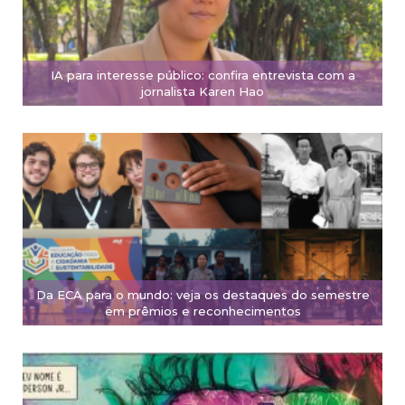
IA para interesse público: confira entrevista com a
jornalista Karen Hao
Da ECA para o mundo: veja os destaques do semestre
em prêmios e reconhecimentos