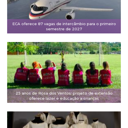
ECA oferece 87 vagas de intercâmbio para o primeiro
semestre de 2027
25 anos de Rosa dos Ventos: projeto de extensão
oferece lazer e educação a crianças