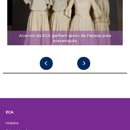
Acervos da ECA ganham apoio da Fapesp para
preservação
ECA
Institucional
História