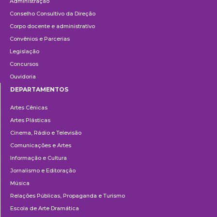
Administração
Conselho Consultivo da Direção
Corpo docente e administrativo
Convênios e Parcerias
Legislação
Concursos
Ouvidoria
DEPARTAMENTOS
Departamentos
Artes Cênicas
Artes Plásticas
Cinema, Rádio e Televisão
Comunicações e Artes
Informação e Cultura
Jornalismo e Editoração
Música
Relações Públicas, Propaganda e Turismo
Escola de Arte Dramática