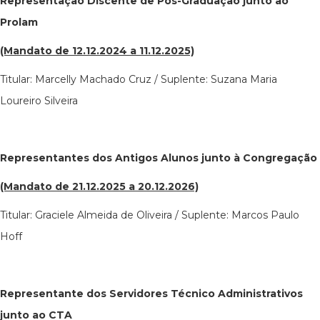
Representação Discente de Pós-Graduação junto ao
Prolam
(Mandato de 12.12.2024 a 11.12.2025)
Titular: Marcelly Machado Cruz / Suplente: Suzana Maria
Loureiro Silveira
Representantes dos Antigos Alunos junto à Congregação
(Mandato de 21.12.2025 a 20.12.2026)
Titular: Graciele Almeida de Oliveira / Suplente: Marcos Paulo
Hoff
Representante dos Servidores Técnico Administrativos
junto ao CTA