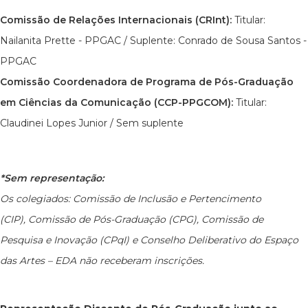
Comissão de Relações Internacionais (CRInt):
Titular:
Nailanita Prette - PPGAC / Suplente: Conrado de Sousa Santos -
PPGAC
Comissão Coordenadora de Programa de Pós-Graduação
em Ciências da Comunicação (CCP-PPGCOM):
Titular:
Claudinei Lopes Junior / Sem suplente
*Sem representação:
Os colegiados: Comissão de Inclusão e Pertencimento
(CIP), Comissão de Pós-Graduação (CPG), Comissão de
Pesquisa e Inovação (CPqI) e Conselho Deliberativo do Espaço
das Artes – EDA não receberam inscrições.