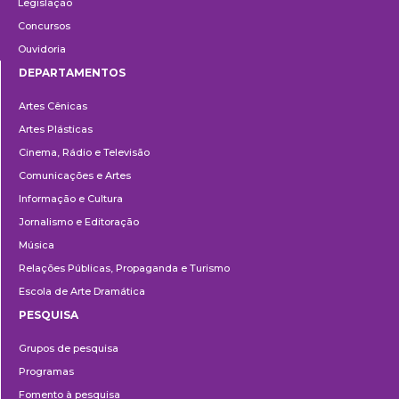
Legislação
Concursos
Ouvidoria
DEPARTAMENTOS
Departamentos
Artes Cênicas
Artes Plásticas
Cinema, Rádio e Televisão
Comunicações e Artes
Informação e Cultura
Jornalismo e Editoração
Música
Relações Públicas, Propaganda e Turismo
Escola de Arte Dramática
PESQUISA
Pesquisa
Grupos de pesquisa
Programas
Fomento à pesquisa