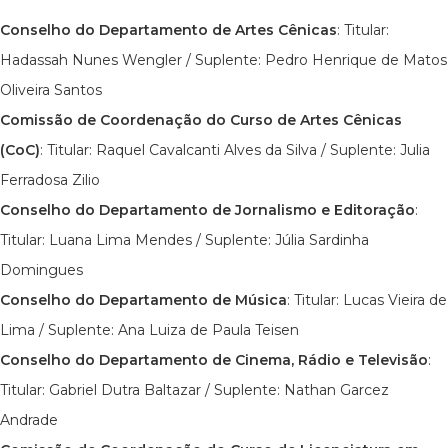
Conselho do Departamento de Artes Cênicas
: Titular:
Hadassah Nunes Wengler / Suplente: Pedro Henrique de Matos
Oliveira Santos
Comissão de Coordenação do Curso de Artes Cênicas
(CoC)
: Titular: Raquel Cavalcanti Alves da Silva / Suplente: Julia
Ferradosa Zilio
Conselho do Departamento de Jornalismo e Editoração
:
Titular: Luana Lima Mendes / Suplente: Júlia Sardinha
Domingues
Conselho do Departamento de Música
: Titular: Lucas Vieira de
Lima / Suplente: Ana Luiza de Paula Teisen
Conselho do Departamento de Cinema, Rádio e Televisão
:
Titular: Gabriel Dutra Baltazar / Suplente: Nathan Garcez
Andrade