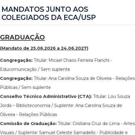
MANDATOS JUNTO AOS
COLEGIADOS DA ECA/USP
GRADUAÇÃO
(Mandato de 25.06.2026 a 24.06.2027)
Congregação:
Titular: Micael Chaos Ferreira Franchi -
Educomunicação / Sem suplente
Congregação:
Titular: Ana Carolina Souza de Oliveira - Relações
Públicas / Sem suplente
Conselho Técnico Administrativo (CTA):
Titular: Lou Souza
Jordá – Biblioteconomia / Suplente: Ana Carolina Souza de
Oliveira - Relações Públicas
Comissão de Graduação:
Titular: Cristiana Cruz de Lima - Artes
Visuais / Suplente: Samuel Celeste Samadello - Publicidade e