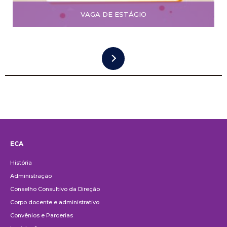
VAGA DE ESTÁGIO
ECA
Institucional
História
Administração
Conselho Consultivo da Direção
Corpo docente e administrativo
Convênios e Parcerias