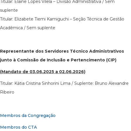
Titular: Elaine Lopes Vilela – Divisão Administrativa / Sem
suplente
Titular: Elizabete Tiemi Kamiguchi – Seção Técnica de Gestão
Acadêmica / Sem suplente
Representante dos Servidores Técnico Administrativos
junto à Comissão de Inclusão e Pertencimento (CIP)
(Mandato de 03.06.2025 a 02.06.2026)
Titular: Kátia Cristina Sinhorini Lima / Suplente: Bruno Alexandre
Ribeiro
Membros da Congregação
Membros do CTA