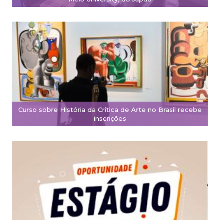
Curso sobre História da Crítica de Arte no Brasil recebe
inscrições