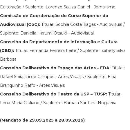
Editoração / Suplente: Lorenzo Souza Daniel - Jornalismo
Comissão de Coordenação do Curso Superior do
Audiovisual (CoC):
Titular: Sophia Costa Tiagas - Audiovisual /
Suplente: Daniella Harumi Otsuki – Audiovisual
Conselho do Departamento de Informação e Cultura
(CBD):
Titular: Fernanda Ferreira Leite / Suplente: Isabelly Silva
Barbosa
Conselho Deliberativo do Espaço das Artes – EDA:
Titular:
Rafael Shiraishi de Campos - Artes Visuais / Suplente: Eloá
Branquinho Raffo - Artes Visuais
Conselho Deliberativo do Teatro da USP – TUSP:
Titular:
Lena María Giuliano / Suplente: Bárbara Santana Nogueira
(Mandato de 29.09.2025 a 28.09.2026)