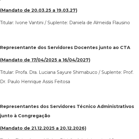
(Mandato de 20.03.25 a 19.03.27)
Titular: Ivone Vantini / Suplente: Daniela de Almeida Flausino
Representante dos Servidores Docentes junto ao CTA
(Mandato de 17/04/2025 a 16/04/2027)
Titular: Profa. Dra. Luciana Sayure Shimabuco / Suplente: Prof.
Dr. Paulo Henrique Assis Feitosa
Representantes dos Servidores Técnico Administrativos
junto à Congregação
(Mandato de 21.12.2025 a 20.12.2026)