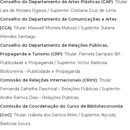
Conselho do Departamento de Artes Plásticas (CAP)
: Titular:
Lara de Moraes Ogawa / Suplente: Cristiana Cruz de Lima
Conselho do Departamento de Comunicações e Artes
(CCA)
: Titular: Maxwell Moreira Matoso / Suplente: Juliana
Mendes Santiago
Conselho do Departamento de Relações Públicas,
Propaganda e Turismo (CRP)
: Titular: Pamela Sampaio Bif -
Publicidade e Propaganda / Suplente: Victor Barbosa
Borborema - Publicidade e Propaganda
Comissão de Relações Internacionais (CRInt)
: Titular:
Fernanda Calhelha Paschoal – Relações Públicas / Suplente:
Andre Ramos Dias – Relações Públicas
Comissão de Coordenação do Curso de Biblioteconomia
(CoC)
: Titular: Izabela dos Santos Melo / Suplente: Nycolly
Barbosa Souza