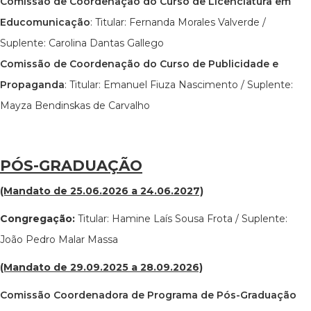
Comissão de Coordenação do Curso de Licenciatura em
Educomunicação
: Titular: Fernanda Morales Valverde /
Suplente: Carolina Dantas Gallego
Comissão de Coordenação do Curso de Publicidade e
Propaganda
: Titular: Emanuel Fiuza Nascimento / Suplente:
Mayza Bendinskas de Carvalho
PÓS-GRADUAÇÃO
(Mandato de 25.06.2026 a 24.06.2027)
Congregação:
Titular: Hamine Laís Sousa Frota / Suplente:
João Pedro Malar Massa
(Mandato de 29.09.2025 a 28.09.2026)
Comissão Coordenadora de Programa de Pós-Graduação