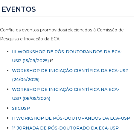
EVENTOS
Confira os eventos promovidos/relacionados à Comissão de
Pesquisa e Inovação da ECA:
III WORKSHOP DE PÓS-DOUTORANDOS DA ECA-
USP
(15/09/2025)
WORKSHOP DE INICIAÇÃO CIENTÍFICA DA ECA-USP
(24/04/2025)
WORKSHOP DE INICIAÇÃO CIENTÍFICA NA ECA-
USP (08/05/2024)
SIICUSP
II WORKSHOP DE PÓS-DOUTORANDOS DA ECA-USP
1ª JORNADA DE PÓS-DOUTORADO DA ECA-USP