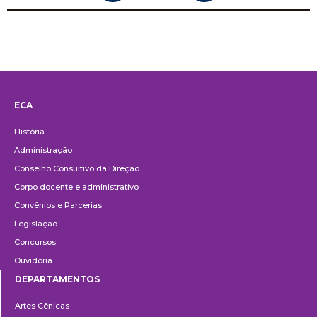
ECA
Institucional
História
Administração
Conselho Consultivo da Direção
Corpo docente e administrativo
Convênios e Parcerias
Legislação
Concursos
Ouvidoria
DEPARTAMENTOS
Departamentos
Artes Cênicas