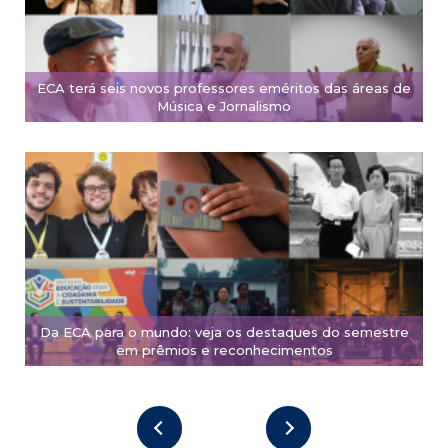
ECA terá seis novos professores eméritos das áreas de
Música e Jornalismo
Da ECA para o mundo: veja os destaques do semestre
em prêmios e reconhecimentos